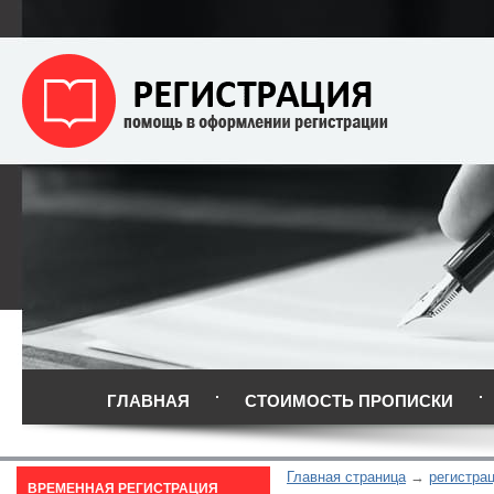
ГЛАВНАЯ
СТОИМОСТЬ ПРОПИСКИ
Главная страница
регистра
ВРЕМЕННАЯ РЕГИСТРАЦИЯ